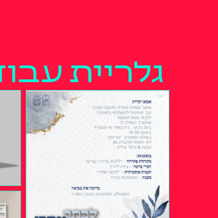
גלריית עבוד